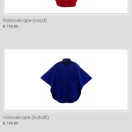
Rolstoelcape (rood)
€ 119,95
rolstoelcape (kobalt)
€ 119,95