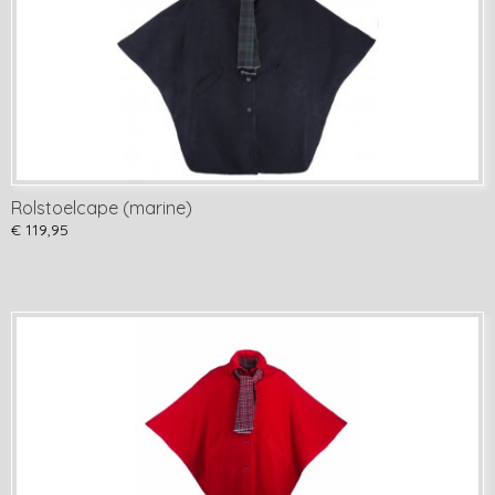
Rolstoelcape (marine)
€ 119,95