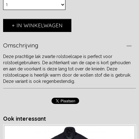
IN WINKELWAGEN
Omschrijving
Deze prachtige lak zwarte rolstoelcape is perfect voor
rolstoelgebruikers. De achterkant van de cape is kort gehouden
en aan de voorkant is deze lang tot over de knieën. Deze
rolstoelcape is heerlijk warm door de wollen stof die is gebruik.
Deze variant is ook regenbestendig.
Ook interessant