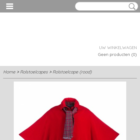
UW WINKELWAGEN
Geen producten
(0)
Home
>
Rolstoelcapes
>
Rolstoelcape (rood)