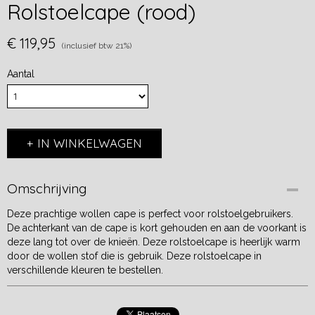
Rolstoelcape (rood)
€ 119,95
(inclusief btw 21%)
Aantal
IN WINKELWAGEN
Omschrijving
Deze prachtige wollen cape is perfect voor rolstoelgebruikers.
De achterkant van de cape is kort gehouden en aan de voorkant is
deze lang tot over de knieën. Deze rolstoelcape is heerlijk warm
door de wollen stof die is gebruik. Deze rolstoelcape in
verschillende kleuren te bestellen.