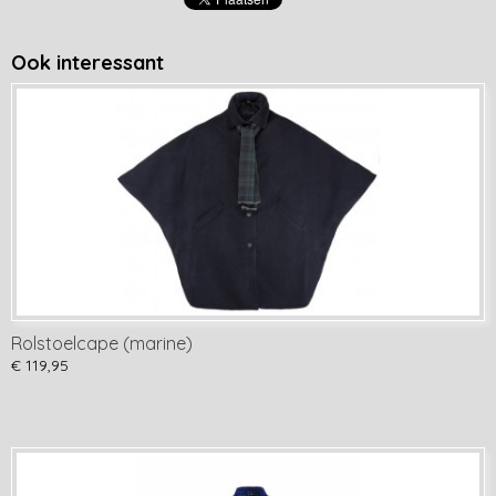
Ook interessant
Rolstoelcape (marine)
€ 119,95